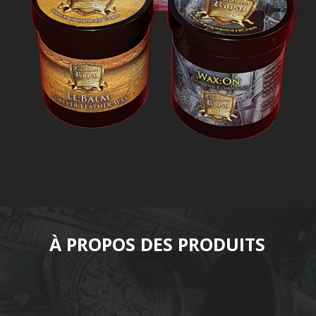
À PROPOS DES PRODUITS