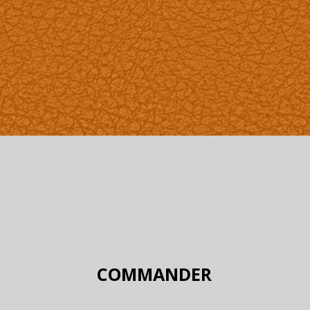
COMMANDER