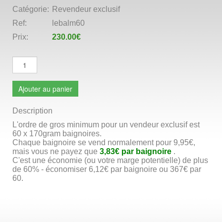
Catégorie:
Revendeur exclusif
Ref:
lebalm60
Prix:
230.00€
Ajouter au panier
Description
L'ordre de gros minimum pour un vendeur exclusif est
60 x 170gram baignoires.
Chaque baignoire se vend normalement pour 9,95€,
mais vous ne payez que
3,83€ par baignoire
.
C'est une économie (ou votre marge potentielle) de plus
de 60% - économiser 6,12€ par baignoire ou 367€ par
60.