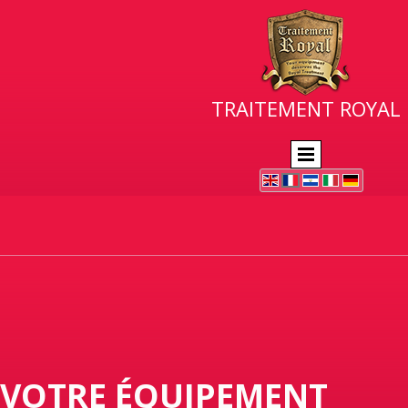
TRAITEMENT ROYAL
VOTRE ÉQUIPEMENT