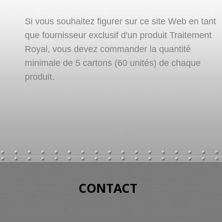
Si vous souhaitez figurer sur ce site Web en tant
que fournisseur exclusif d'un produit Traitement
Royal, vous devez commander la quantité
minimale de 5 cartons (60 unités) de chaque
produit.
CONTACT