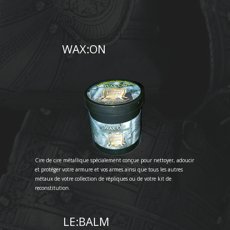
WAX:ON
Cire de cire métallique spécialement conçue pour nettoyer, adoucir
et protéger votre armure et vos armes ainsi que tous les autres
métaux de votre collection de répliques ou de votre kit de
reconstitution.
LE:BALM