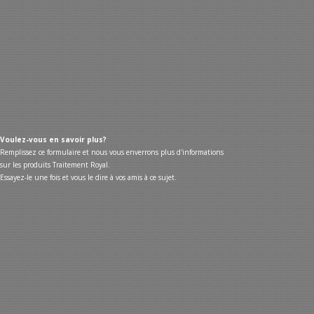
Voulez-vous en savoir plus?
Remplissez ce formulaire et nous vous enverrons plus d'informations
sur les produits Traitement Royal.
Essayez-le une fois et vous le dire à vos amis à ce sujet.