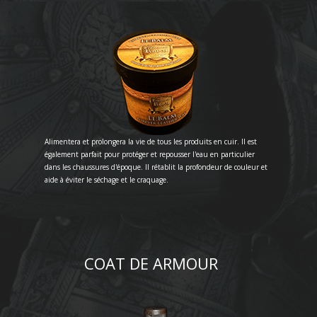
Alimentera et prolongera la vie de tous les produits en cuir. Il est
également parfait pour protéger et repousser l'eau en particulier
dans les chaussures d'époque. Il rétablit la profondeur de couleur et
aide à éviter le séchage et le craquage.
COAT DE ARMOUR